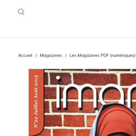
Accueil
Magazines
Les Magazines PDF (numériques)