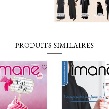
PRODUITS SIMILAIRES