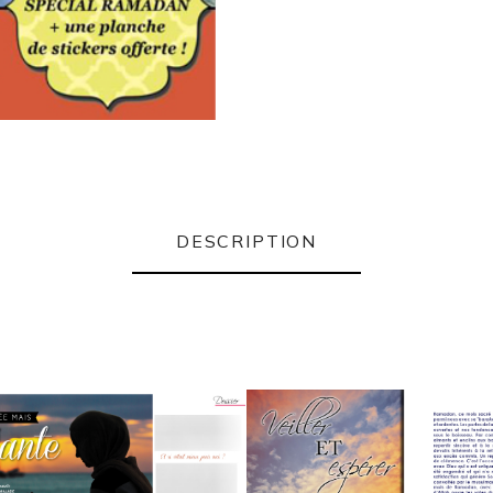
DESCRIPTION