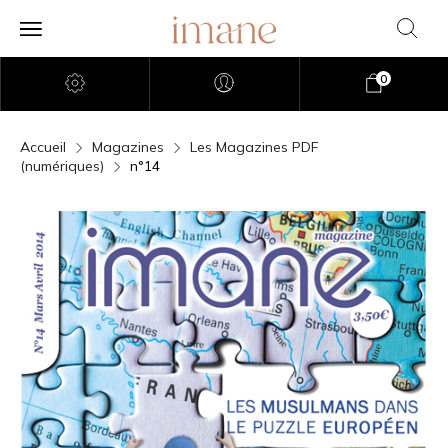
0
Accueil
Magazines
Les Magazines PDF
(numériques)
n°14