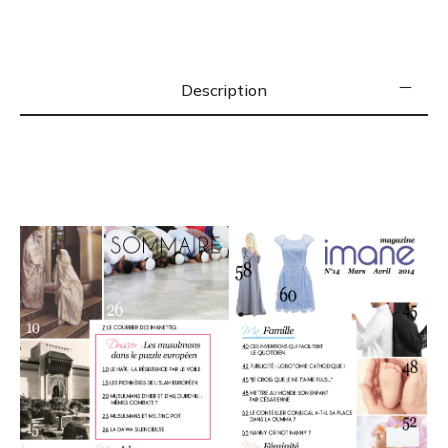
Description