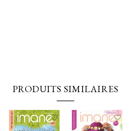
PRODUITS SIMILAIRES