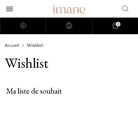
0
Accueil
Wishlist
Wishlist
Ma liste de souhait