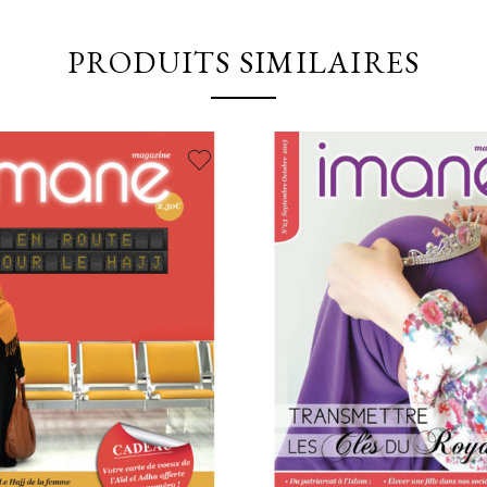
PRODUITS SIMILAIRES