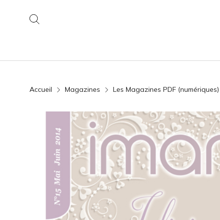
Accueil
Magazines
Les Magazines PDF (numériques)