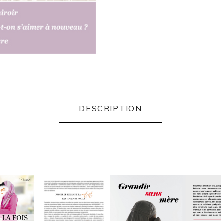
DESCRIPTION