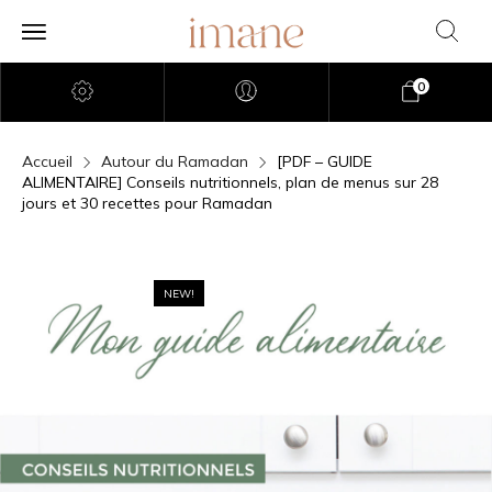
0
Accueil
Autour du Ramadan
[PDF – GUIDE
ALIMENTAIRE] Conseils nutritionnels, plan de menus sur 28
jours et 30 recettes pour Ramadan
NEW!