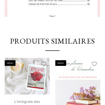
PRODUITS SIMILAIRES
NEW!
NEW!
L’intégrale des