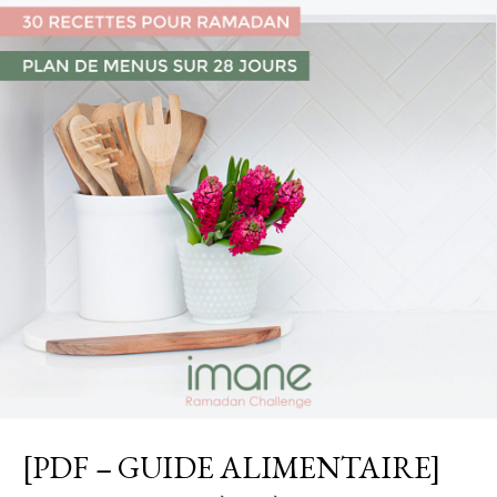
[PDF – GUIDE ALIMENTAIRE]