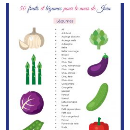
+ 30 recettes pour Ramadan