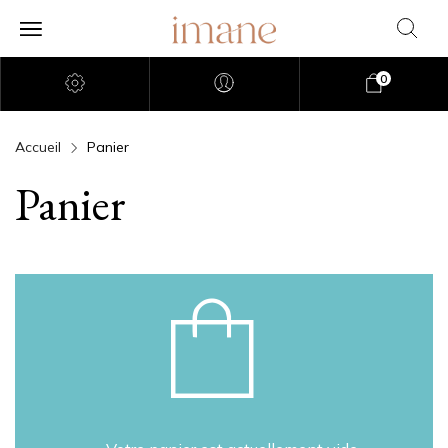
0
Accueil
Panier
Panier