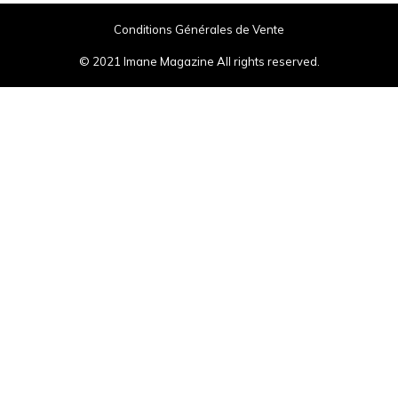
Conditions Générales de Vente
© 2021 Imane Magazine All rights reserved.