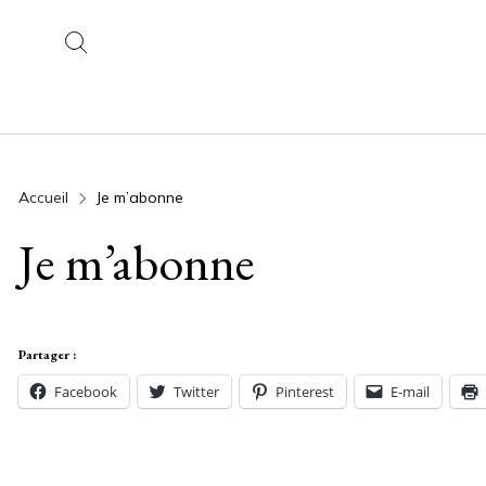
Accueil
Je m’abonne
Je m’abonne
Partager :
Facebook
Twitter
Pinterest
E-mail