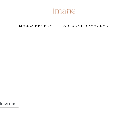
MAGAZINES PDF
AUTOUR DU RAMADAN
Imprimer