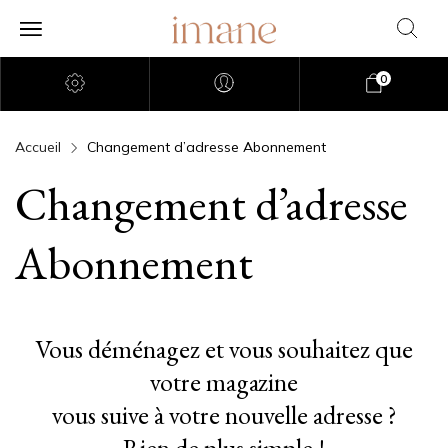
0
Accueil
Changement d’adresse Abonnement
Changement d’adresse
Abonnement
Vous déménagez et vous souhaitez que
votre magazine
vous suive à votre nouvelle adresse ?