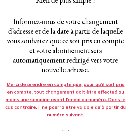
Rien de plus simple !
Informez-nous de votre changement
d’adresse et de la date à partir de laquelle
vous souhaitez que ce soit pris en compte
et votre abonnement sera
automatiquement redirigé vers votre
nouvelle adresse.
Merci de prendre en compte que, pour qu’il soit pris
en compte, tout changement doit être effectué au
moins une semaine avant l’envoi du numéro. Dans le
cas contraire, il ne pourra être valable qu’à partir du
numéro suivant.