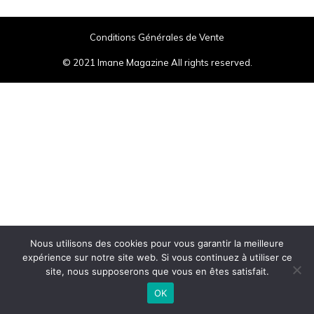
Conditions Générales de Vente
© 2021 Imane Magazine All rights reserved.
Nous utilisons des cookies pour vous garantir la meilleure
expérience sur notre site web. Si vous continuez à utiliser ce
site, nous supposerons que vous en êtes satisfait.
OK