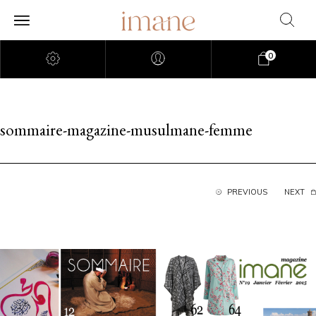
0
sommaire-magazine-musulmane-femme
PREVIOUS
NEXT