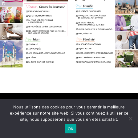
Conditions Générales de Vente
Nous utilisons des cookies pour vous garantir la meilleure
© 2021 Imane Magazine All rights reserved.
expérience sur notre site web. Si vous continuez à utiliser ce
site, nous supposerons que vous en êtes satisfait.
OK