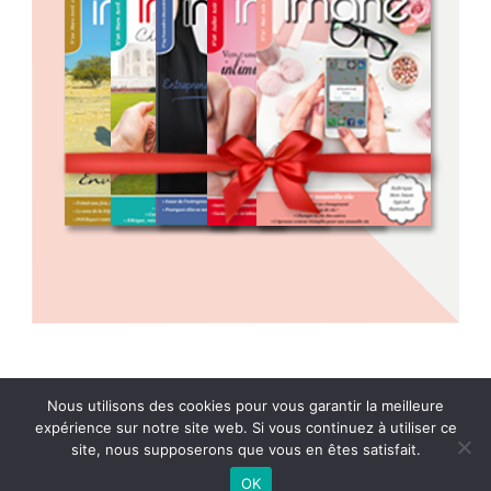
Nous utilisons des cookies pour vous garantir la meilleure
expérience sur notre site web. Si vous continuez à utiliser ce
Conditions Générales de Vente
site, nous supposerons que vous en êtes satisfait.
OK
© 2021 Imane Magazine All rights reserved.