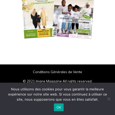
Conditions Générales de Vente
© 2021 Imane Magazine All rights reserved.
Nous utilisons des cookies pour vous garantir la meilleure
expérience sur notre site web. Si vous continuez à utiliser ce
site, nous supposerons que vous en êtes satisfait.
OK