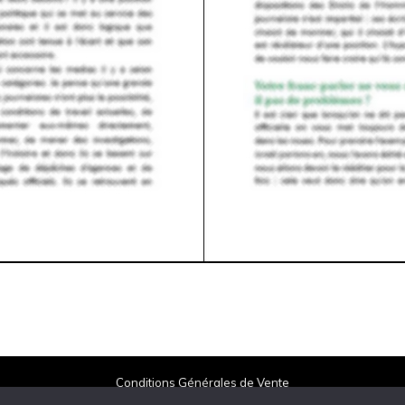
Conditions Générales de Vente