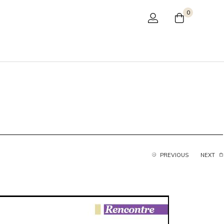
0
PREVIOUS
NEXT