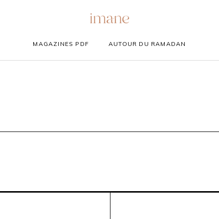
MAGAZINES PDF
AUTOUR DU RAMADAN