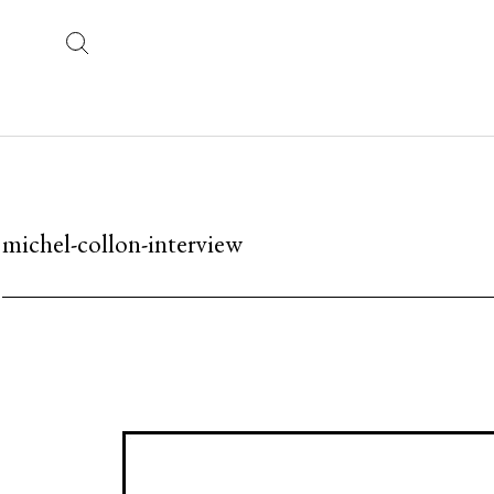
michel-collon-interview