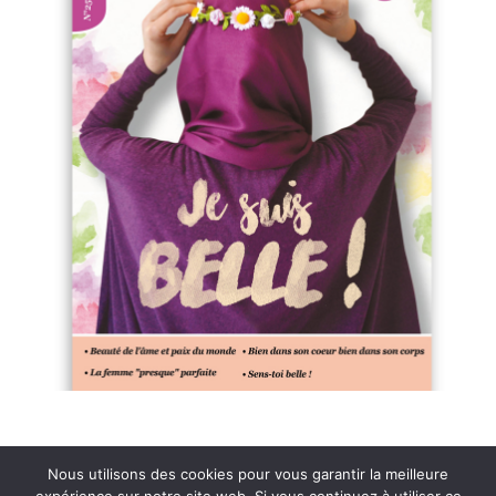
Nous utilisons des cookies pour vous garantir la meilleure