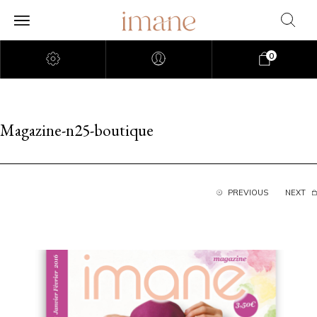
0
Magazine-n25-boutique
PREVIOUS
NEXT