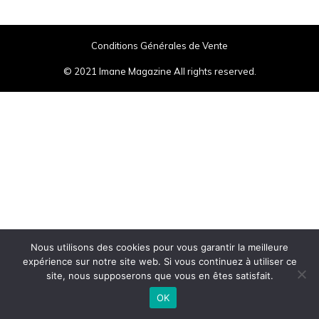
Conditions Générales de Vente
© 2021 Imane Magazine All rights reserved.
Nous utilisons des cookies pour vous garantir la meilleure
expérience sur notre site web. Si vous continuez à utiliser ce
site, nous supposerons que vous en êtes satisfait.
OK