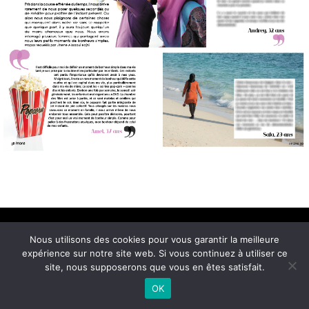
Conditions Générales de Vente
Nous utilisons des cookies pour vous garantir la meilleure
© 2021 Imane Magazine All rights reserved.
expérience sur notre site web. Si vous continuez à utiliser ce
site, nous supposerons que vous en êtes satisfait.
OK