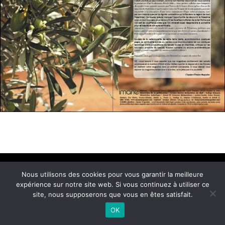
Conditions Générales de Vente
Nous utilisons des cookies pour vous garantir la meilleure
expérience sur notre site web. Si vous continuez à utiliser ce
© 2021 Imane Magazine All rights reserved.
site, nous supposerons que vous en êtes satisfait.
OK