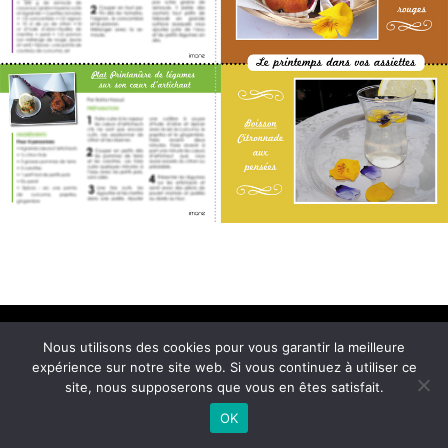
Conditions Générales de Vente
Nous utilisons des cookies pour vous garantir la meilleure
expérience sur notre site web. Si vous continuez à utiliser ce
© 2021 Imane Magazine All rights reserved.
site, nous supposerons que vous en êtes satisfait.
OK