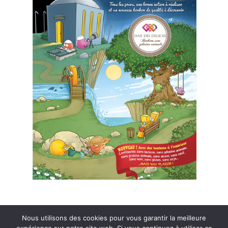
Nous utilisons des cookies pour vous garantir la meilleure