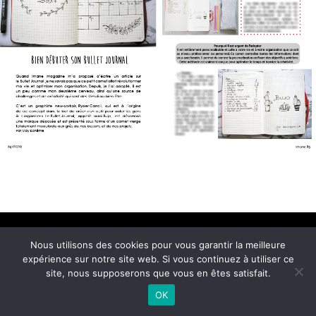
Conditions Générales de Vente
Nous utilisons des cookies pour vous garantir la meilleure
© 2021 Imane Magazine All rights reserved.
expérience sur notre site web. Si vous continuez à utiliser ce
site, nous supposerons que vous en êtes satisfait.
OK