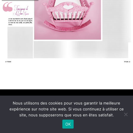
Conditions Générales de Vente
Nous utilisons des cookies pour vous garantir la meilleure
© 2021 Imane Magazine All rights reserved.
expérience sur notre site web. Si vous continuez à utiliser ce
site, nous supposerons que vous en êtes satisfait.
OK