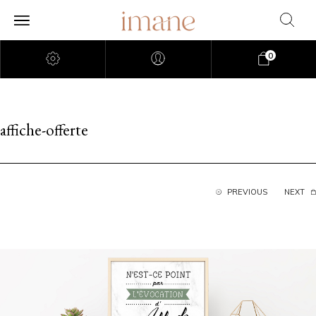
0
affiche-offerte
PREVIOUS
NEXT