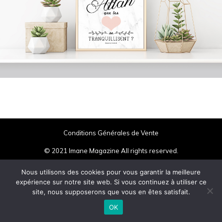
Conditions Générales de Vente
© 2021 Imane Magazine All rights reserved.
Nous utilisons des cookies pour vous garantir la meilleure
expérience sur notre site web. Si vous continuez à utiliser ce
site, nous supposerons que vous en êtes satisfait.
OK