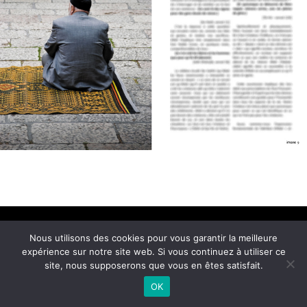
Conditions Générales de Vente
Nous utilisons des cookies pour vous garantir la meilleure
© 2021 Imane Magazine All rights reserved.
expérience sur notre site web. Si vous continuez à utiliser ce
site, nous supposerons que vous en êtes satisfait.
OK