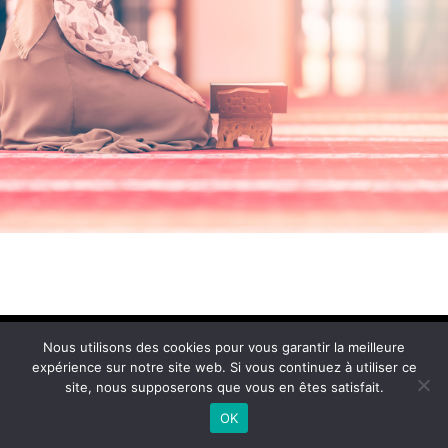
Conditions Générales de Vente
Nous utilisons des cookies pour vous garantir la meilleure
expérience sur notre site web. Si vous continuez à utiliser ce
© 2021 Imane Magazine All rights reserved.
site, nous supposerons que vous en êtes satisfait.
OK