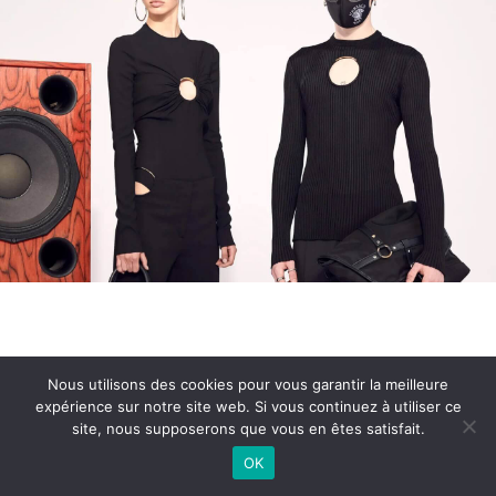
Nous utilisons des cookies pour vous garantir la meilleure
Conditions Générales de Vente
expérience sur notre site web. Si vous continuez à utiliser ce
site, nous supposerons que vous en êtes satisfait.
© 2021 Imane Magazine All rights reserved.
OK