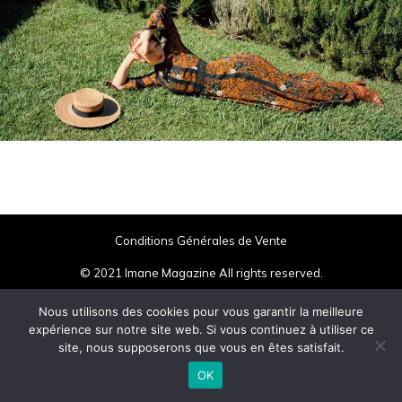
Conditions Générales de Vente
© 2021 Imane Magazine All rights reserved.
Nous utilisons des cookies pour vous garantir la meilleure
expérience sur notre site web. Si vous continuez à utiliser ce
site, nous supposerons que vous en êtes satisfait.
OK